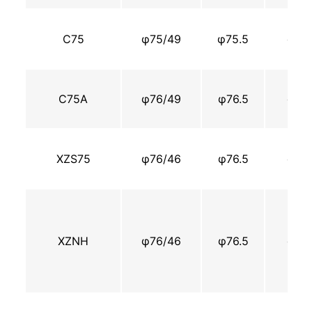
С75
φ75/49
φ75.5
φ71
С75А
φ76/49
φ76.5
φ71
XZS75
φ76/46
φ76.5
φ71
XZNH
φ76/46
φ76.5
φ71