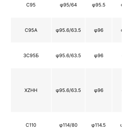
С95
φ95/64
φ95.5
φ89
С95А
φ95.6/63.5
φ96
φ89
ЗС95Б
φ95.6/63.5
φ96
φ91
XZHH
φ95.6/63.5
φ96
φ91
С110
φ114/80
φ114.5
φ110