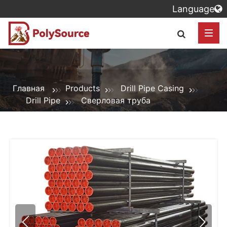
Language
Главная
Products
Drill Pipe Casing
Drill Pipe
Сверловая труба