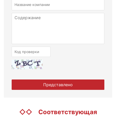
◇◇
Соответствующая